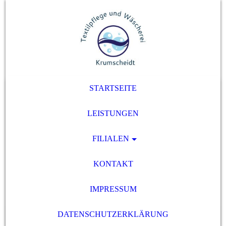
STARTSEITE
LEISTUNGEN
FILIALEN
KONTAKT
IMPRESSUM
DATENSCHUTZERKLÄRUNG