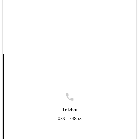
Telefon
089-173853