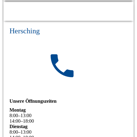
Hersching
Unsere Öffnungszeiten
Montag
8
:
00
–
13
:
00
14
:
00
–
18
:
00
Dienstag
8
:
00
–
13
:
00