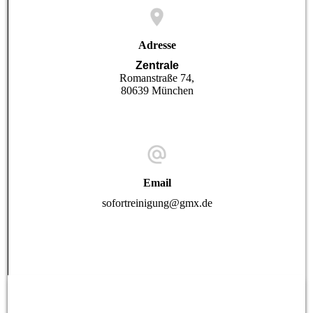
Adresse
Zentrale
Romanstraße 74,
80639 München
Email
sofortreinigung@gmx.de